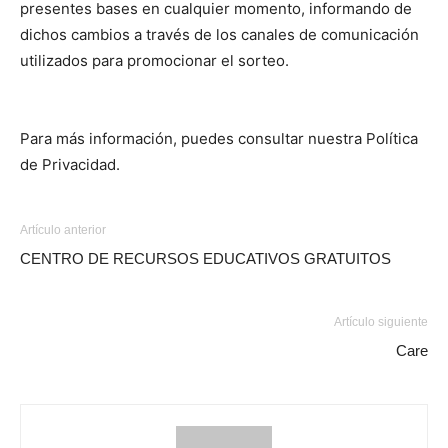
presentes bases en cualquier momento, informando de
dichos cambios a través de los canales de comunicación
utilizados para promocionar el sorteo.
Para más información, puedes consultar nuestra Política
de Privacidad.
Artículo anterior
CENTRO DE RECURSOS EDUCATIVOS GRATUITOS
Artículo siguiente
Care