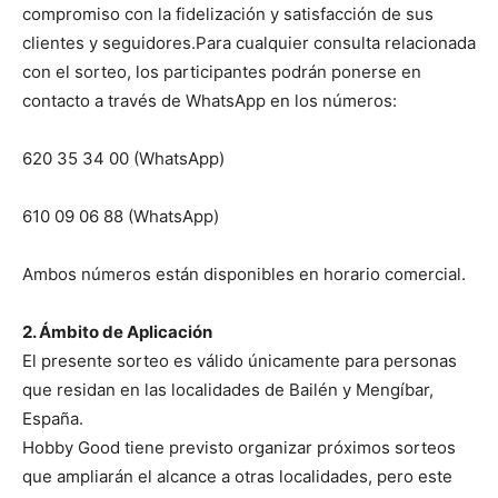
compromiso con la fidelización y satisfacción de sus
clientes y seguidores.Para cualquier consulta relacionada
con el sorteo, los participantes podrán ponerse en
contacto a través de WhatsApp en los números:
620 35 34 00 (WhatsApp)
610 09 06 88 (WhatsApp)
Ambos números están disponibles en horario comercial.
2. Ámbito de Aplicación
El presente sorteo es válido únicamente para personas
que residan en las localidades de Bailén y Mengíbar,
España.
Hobby Good tiene previsto organizar próximos sorteos
que ampliarán el alcance a otras localidades, pero este