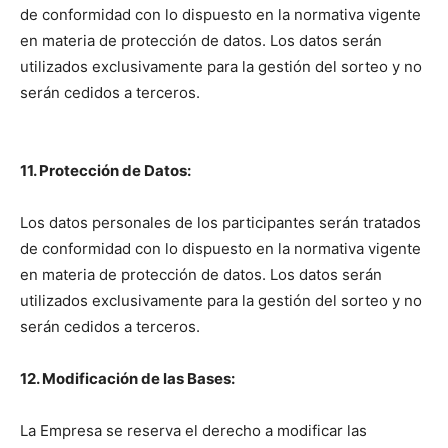
de conformidad con lo dispuesto en la normativa vigente
en materia de protección de datos. Los datos serán
utilizados exclusivamente para la gestión del sorteo y no
serán cedidos a terceros.
11. Protección de Datos:
Los datos personales de los participantes serán tratados
de conformidad con lo dispuesto en la normativa vigente
en materia de protección de datos. Los datos serán
utilizados exclusivamente para la gestión del sorteo y no
serán cedidos a terceros.
12. Modificación de las Bases:
La Empresa se reserva el derecho a modificar las