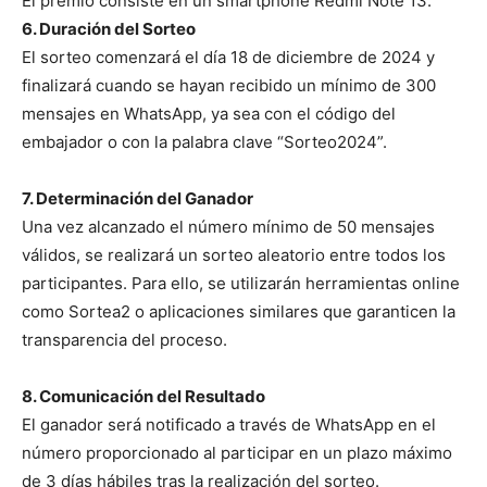
El premio consiste en un smartphone Redmi Note 13.
6. Duración del Sorteo
El sorteo comenzará el día 18 de diciembre de 2024 y
finalizará cuando se hayan recibido un mínimo de 300
mensajes en WhatsApp, ya sea con el código del
embajador o con la palabra clave “Sorteo2024”.
7. Determinación del Ganador
Una vez alcanzado el número mínimo de 50 mensajes
válidos, se realizará un sorteo aleatorio entre todos los
participantes. Para ello, se utilizarán herramientas online
como Sortea2 o aplicaciones similares que garanticen la
transparencia del proceso.
8. Comunicación del Resultado
El ganador será notificado a través de WhatsApp en el
número proporcionado al participar en un plazo máximo
de 3 días hábiles tras la realización del sorteo.