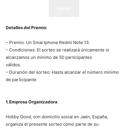
ENVIAR
Detalles del Premio:
– Premio: Un Smartphone Redmi Note 13.
– Condiciones: El sorteo se realizará únicamente si
alcanzamos un mínimo de 50 participantes
válidos.
– Duración del sorteo: Hasta alcanzar el número mínimo
de participante
1. Empresa Organizadora
Hobby Good, con domicilio social en Jaén, España,
organiza el presente sorteo como parte de su