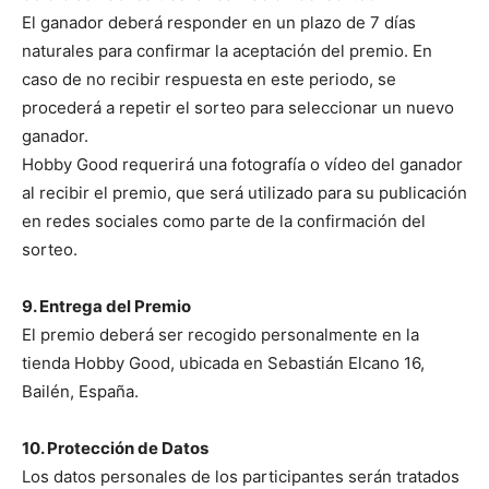
El ganador deberá responder en un plazo de 7 días
naturales para confirmar la aceptación del premio. En
caso de no recibir respuesta en este periodo, se
procederá a repetir el sorteo para seleccionar un nuevo
ganador.
Hobby Good requerirá una fotografía o vídeo del ganador
al recibir el premio, que será utilizado para su publicación
en redes sociales como parte de la confirmación del
sorteo.
9. Entrega del Premio
El premio deberá ser recogido personalmente en la
tienda Hobby Good, ubicada en Sebastián Elcano 16,
Bailén, España.
10. Protección de Datos
Los datos personales de los participantes serán tratados