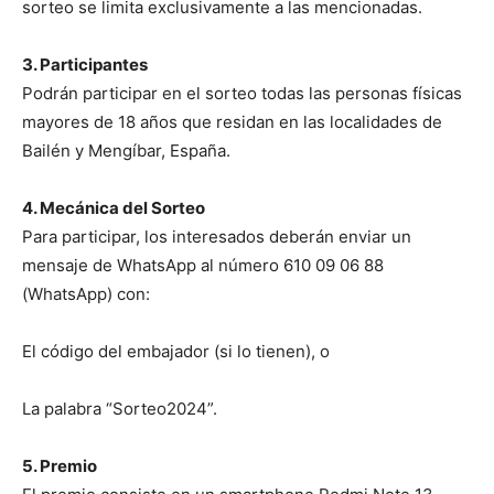
sorteo se limita exclusivamente a las mencionadas.
3. Participantes
Podrán participar en el sorteo todas las personas físicas
mayores de 18 años que residan en las localidades de
Bailén y Mengíbar, España.
4. Mecánica del Sorteo
Para participar, los interesados deberán enviar un
mensaje de WhatsApp al número 610 09 06 88
(WhatsApp) con:
El código del embajador (si lo tienen), o
La palabra “Sorteo2024”.
5. Premio