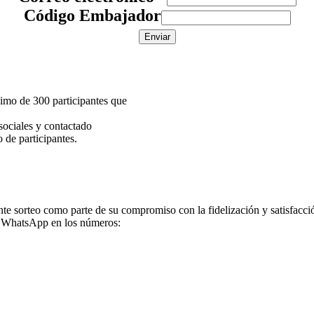
Código Embajador
Enviar
imo de 300 participantes que
sociales y contactado
de participantes.
e sorteo como parte de su compromiso con la fidelización y satisfacció
de WhatsApp en los números: