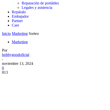
Reparación de portátiles
Legales y asistencia
Repáralo
Embajador
Partner
Care
Inicio
Marketing
Sorteo
Marketing
Por
hobbygoodoficial
-
noviembre 13, 2024
0
813