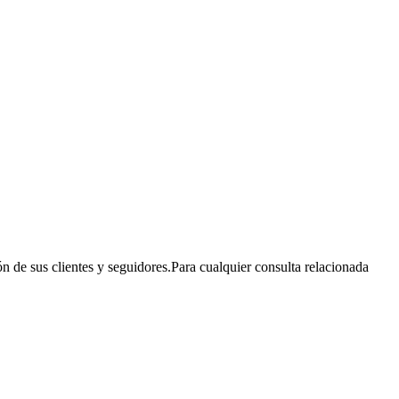
n de sus clientes y seguidores.Para cualquier consulta relacionada