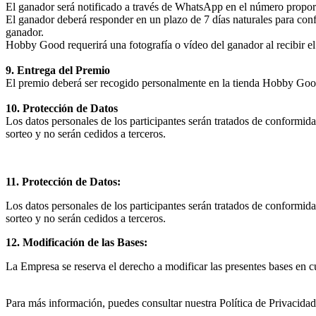
El ganador será notificado a través de WhatsApp en el número proporci
El ganador deberá responder en un plazo de 7 días naturales para confi
ganador.
Hobby Good requerirá una fotografía o vídeo del ganador al recibir el 
9. Entrega del Premio
El premio deberá ser recogido personalmente en la tienda Hobby Goo
10. Protección de Datos
Los datos personales de los participantes serán tratados de conformida
sorteo y no serán cedidos a terceros.
11. Protección de Datos:
Los datos personales de los participantes serán tratados de conformida
sorteo y no serán cedidos a terceros.
12. Modificación de las Bases:
La Empresa se reserva el derecho a modificar las presentes bases en 
Para más información, puedes consultar nuestra Política de Privacidad