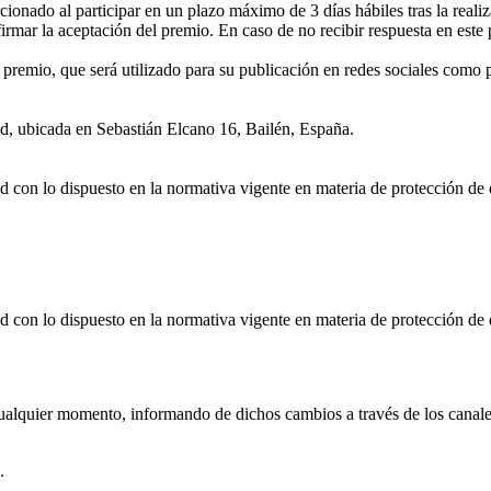
onado al participar en un plazo máximo de 3 días hábiles tras la realiz
rmar la aceptación del premio. En caso de no recibir respuesta en este p
premio, que será utilizado para su publicación en redes sociales como p
d, ubicada en Sebastián Elcano 16, Bailén, España.
d con lo dispuesto en la normativa vigente en materia de protección de 
d con lo dispuesto en la normativa vigente en materia de protección de 
cualquier momento, informando de dichos cambios a través de los canale
.