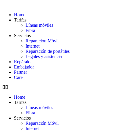
Home
Tarifas
Líneas móviles
Fibra
Servicios
Reparación Móvil
Internet
Reparación de portátiles
Legales y asistencia
Repáralo
Embajador
Partner
Care
Home
Tarifas
Líneas móviles
Fibra
Servicios
Reparación Móvil
Internet