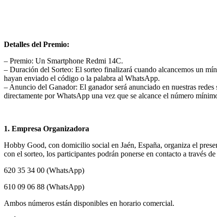
Detalles del Premio:
– Premio: Un Smartphone Redmi 14C.
– Duración del Sorteo: El sorteo finalizará cuando alcancemos un mín
hayan enviado el código o la palabra al WhatsApp.
– Anuncio del Ganador: El ganador será anunciado en nuestras redes 
directamente por WhatsApp una vez que se alcance el número mínimo 
1. Empresa Organizadora
Hobby Good, con domicilio social en Jaén, España, organiza el present
con el sorteo, los participantes podrán ponerse en contacto a través 
620 35 34 00 (WhatsApp)
610 09 06 88 (WhatsApp)
Ambos números están disponibles en horario comercial.