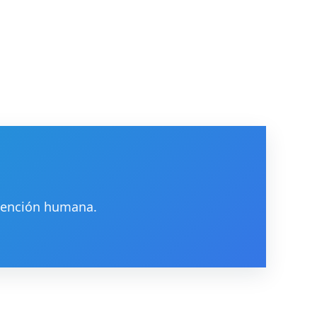
atención humana.