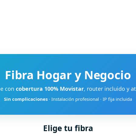
Fibra Hogar y Negocio
le con
cobertura 100% Movistar
, router incluido y 
Sin complicaciones
· Instalación profesional · IP fija incluida
Elige tu fibra