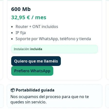
600 Mb
32,95 € / mes
Router + ONT incluidos
IP fija
Soporte por WhatsApp, teléfono y tienda
Instalación:
incluida
Quiero que me llaméis
Prefiero WhatsApp
📦 Portabilidad guiada
Nos ocupamos del proceso para que no te
quedes sin servicio.