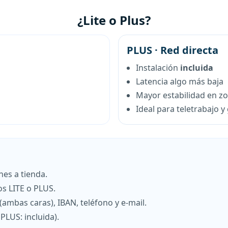
¿Lite o Plus?
PLUS · Red directa
Instalación
incluida
Latencia algo más baja
Mayor estabilidad en zo
Ideal para teletrabajo 
enes a tienda.
s LITE o PLUS.
 (ambas caras), IBAN, teléfono y e-mail.
/ PLUS: incluida).