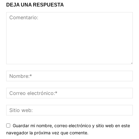
DEJA UNA RESPUESTA
Guardar mi nombre, correo electrónico y sitio web en este
navegador la próxima vez que comente.