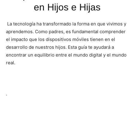
en Hijos e Hijas
La tecnología ha transformado la forma en que vivimos y
aprendemos. Como padres, es fundamental comprender
el impacto que los dispositivos móviles tienen en el
desarrollo de nuestros hijos. Esta guía te ayudará a
encontrar un equilibrio entre el mundo digital y el mundo
real.
.