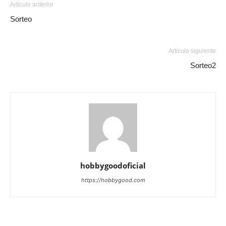
Artículo anterior
Sorteo
Artículo siguiente
Sorteo2
hobbygoodoficial
https://hobbygood.com