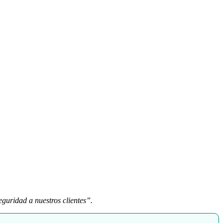
uridad a nuestros clientes”.