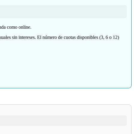
enda como online.
suales sin intereses. El número de cuotas disponibles (3, 6 o 12)