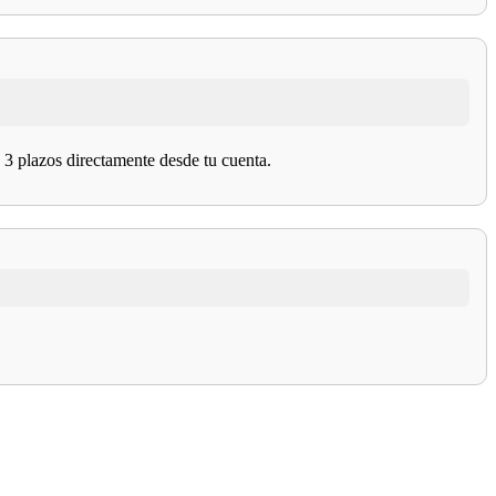
n 3 plazos directamente desde tu cuenta.