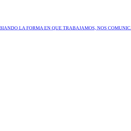
BIANDO LA FORMA EN QUE TRABAJAMOS, NOS COMUNICA