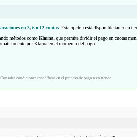
araciones en 3, 6 o 12 cuotas
. Esta opción está disponible tanto en ti
grando métodos como
Klarna
, que permite dividir el pago en cuotas men
automáticamente por Klarna en el momento del pago.
 Consulta condiciones específicas en el proceso de pago o en tienda.