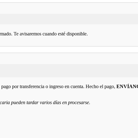
mado. Te avisaremos cuando esté disponible.
 pago por transferencia o ingreso en cuenta. Hecho el pago,
ENVÍAN
caria pueden tardar varios días en procesarse.