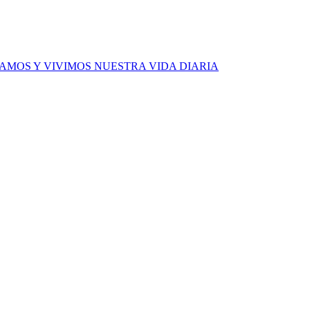
MOS Y VIVIMOS NUESTRA VIDA DIARIA