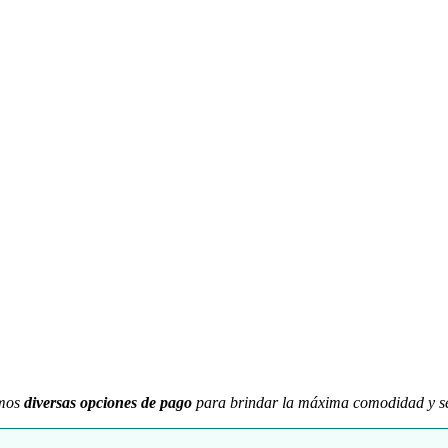
emos
diversas opciones de pago
para brindar la máxima comodidad y seg