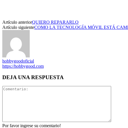
Artículo anterior
QUIERO REPARARLO
Artículo siguiente
COMO LA TECNOLOGÍA MÓVIL ESTÁ CAM
hobbygoodoficial
https://hobbygood.com
DEJA UNA RESPUESTA
Por favor ingrese su comentario!