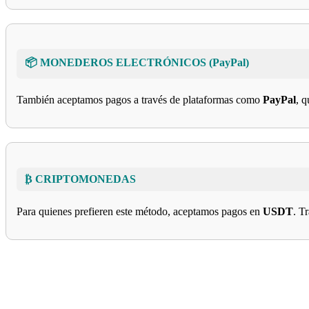
📦 MONEDEROS ELECTRÓNICOS (PayPal)
También aceptamos pagos a través de plataformas como
PayPal
, q
₿ CRIPTOMONEDAS
Para quienes prefieren este método, aceptamos pagos en
USDT
. T