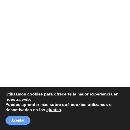
Utilizamos cookies para ofrecerte la mejor experiencia en
nuestra web.
Puedes aprender más sobre qué cookies utilizamos o
desactivarlas en los
ajustes
.
Aceptar