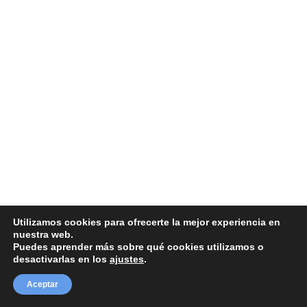
Utilizamos cookies para ofrecerte la mejor experiencia en
nuestra web.
Puedes aprender más sobre qué cookies utilizamos o
desactivarlas en los
ajustes
.
Aceptar