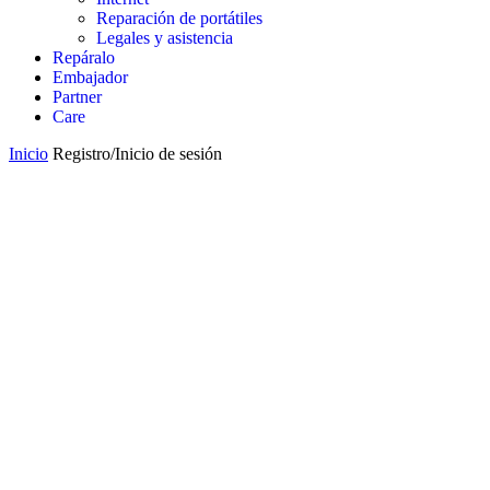
Reparación de portátiles
Legales y asistencia
Repáralo
Embajador
Partner
Care
Inicio
Registro/Inicio de sesión