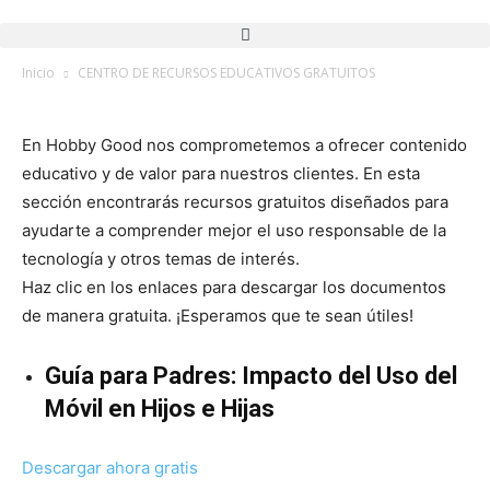
Inicio
CENTRO DE RECURSOS EDUCATIVOS GRATUITOS
En Hobby Good nos comprometemos a ofrecer contenido
educativo y de valor para nuestros clientes. En esta
sección encontrarás recursos gratuitos diseñados para
ayudarte a comprender mejor el uso responsable de la
tecnología y otros temas de interés.
Haz clic en los enlaces para descargar los documentos
de manera gratuita. ¡Esperamos que te sean útiles!
Guía para Padres: Impacto del Uso del
Móvil en Hijos e Hijas
Descargar ahora gratis