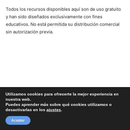
Todos los recursos disponibles aquí son de uso gratuito
y han sido diseñados exclusivamente con fines
educativos. No está permitida su distribución comercial
sin autorización previa.
Utilizamos cookies para ofrecerte la mejor experiencia en
nuestra web.
Puedes aprender más sobre qué cookies utilizamos o
desactivarlas en los
ajustes
.
Aceptar