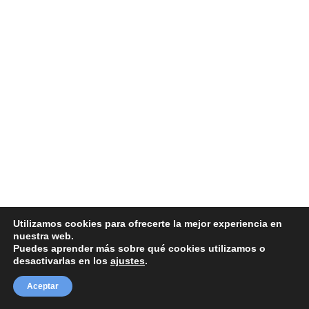
Utilizamos cookies para ofrecerte la mejor experiencia en
nuestra web.
Puedes aprender más sobre qué cookies utilizamos o
desactivarlas en los
ajustes
.
Aceptar