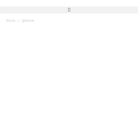
Inicio
Iphone