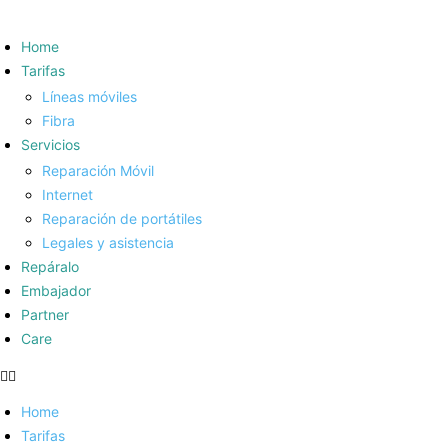
Home
Tarifas
Líneas móviles
Fibra
Servicios
Reparación Móvil
Internet
Reparación de portátiles
Legales y asistencia
Repáralo
Embajador
Partner
Care
Home
Tarifas