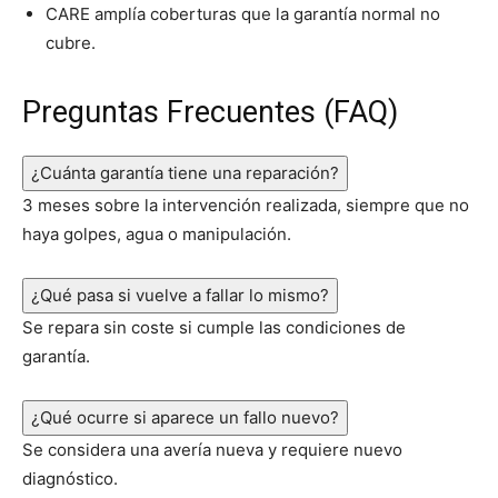
CARE amplía coberturas que la garantía normal no
cubre.
Preguntas Frecuentes (FAQ)
¿Cuánta garantía tiene una reparación?
3 meses sobre la intervención realizada, siempre que no
haya golpes, agua o manipulación.
¿Qué pasa si vuelve a fallar lo mismo?
Se repara sin coste si cumple las condiciones de
garantía.
¿Qué ocurre si aparece un fallo nuevo?
Se considera una avería nueva y requiere nuevo
diagnóstico.