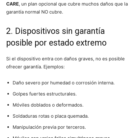
CARE
, un plan opcional que cubre muchos daños que la
garantía normal NO cubre.
2. Dispositivos sin garantía
posible por estado extremo
Si el dispositivo entra con daños graves, no es posible
ofrecer garantía. Ejemplos:
Daño severo por humedad o corrosión interna.
Golpes fuertes estructurales.
Móviles doblados o deformados.
Soldaduras rotas o placa quemada.
Manipulación previa por terceros.