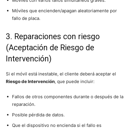
Móviles con varios fallos simultáneos graves.
Móviles que encienden/apagan aleatoriamente por
fallo de placa.
3. Reparaciones con riesgo
(Aceptación de Riesgo de
Intervención)
Si el móvil está inestable, el cliente deberá aceptar el
Riesgo de Intervención
, que puede incluir:
Fallos de otros componentes durante o después de la
reparación.
Posible pérdida de datos.
Que el dispositivo no encienda si el fallo es