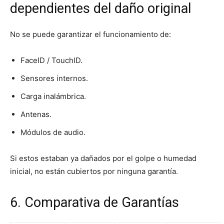
dependientes del daño original
No se puede garantizar el funcionamiento de:
FaceID / TouchID.
Sensores internos.
Carga inalámbrica.
Antenas.
Módulos de audio.
Si estos estaban ya dañados por el golpe o humedad
inicial, no están cubiertos por ninguna garantía.
6. Comparativa de Garantías