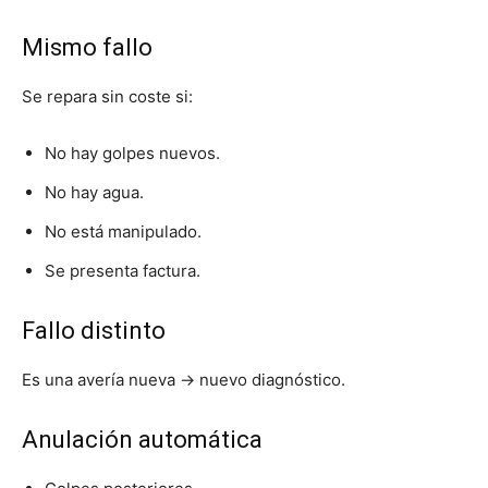
Mismo fallo
Se repara sin coste si:
No hay golpes nuevos.
No hay agua.
No está manipulado.
Se presenta factura.
Fallo distinto
Es una avería nueva → nuevo diagnóstico.
Anulación automática