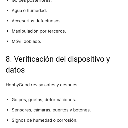
Golpes posteriores.
Agua o humedad.
Accesorios defectuosos.
Manipulación por terceros.
Móvil doblado.
8. Verificación del dispositivo y
datos
HobbyGood revisa antes y después:
Golpes, grietas, deformaciones.
Sensores, cámaras, puertos y botones.
Signos de humedad o corrosión.