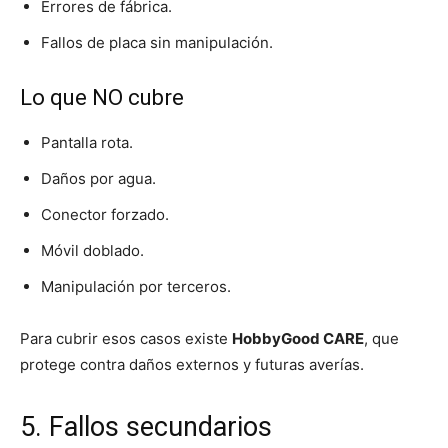
Errores de fábrica.
Fallos de placa sin manipulación.
Lo que NO cubre
Pantalla rota.
Daños por agua.
Conector forzado.
Móvil doblado.
Manipulación por terceros.
Para cubrir esos casos existe
HobbyGood CARE
, que
protege contra daños externos y futuras averías.
5. Fallos secundarios