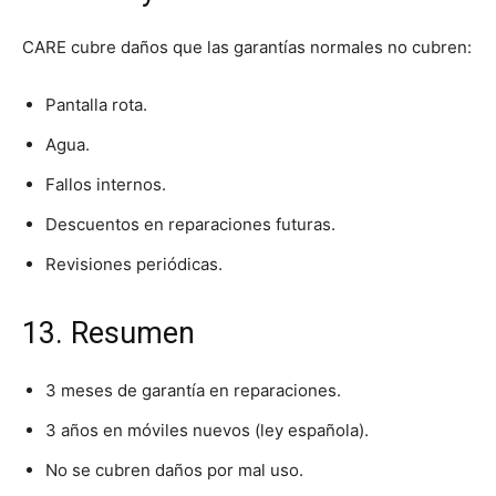
CARE cubre daños que las garantías normales no cubren:
Pantalla rota.
Agua.
Fallos internos.
Descuentos en reparaciones futuras.
Revisiones periódicas.
13. Resumen
3 meses de garantía en reparaciones.
3 años en móviles nuevos (ley española).
No se cubren daños por mal uso.