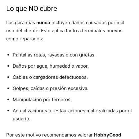
Lo que NO cubre
Las garantías
nunca
incluyen daños causados por mal
uso del cliente. Esto aplica tanto a terminales nuevos
como reparados:
Pantallas rotas, rayadas o con grietas.
Daños por agua, humedad o vapor.
Cables o cargadores defectuosos.
Golpes, caídas o presión excesiva.
Manipulación por terceros.
Actualizaciones o restauraciones mal realizadas por el
usuario.
Por este motivo recomendamos valorar
HobbyGood