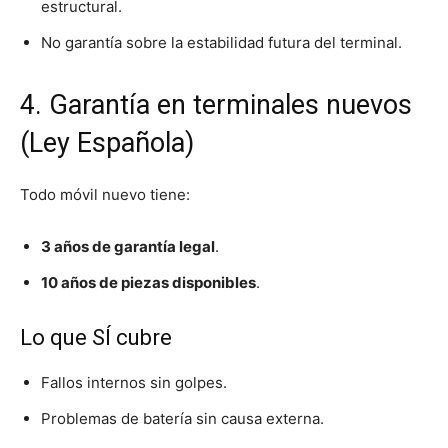
estructural.
No garantía sobre la estabilidad futura del terminal.
4. Garantía en terminales nuevos
(Ley Española)
Todo móvil nuevo tiene:
3 años de garantía legal
.
10 años de piezas disponibles
.
Lo que SÍ cubre
Fallos internos sin golpes.
Problemas de batería sin causa externa.