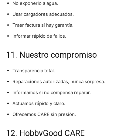
No exponerlo a agua.
Usar cargadores adecuados.
Traer factura si hay garantía.
Informar rápido de fallos.
11. Nuestro compromiso
Transparencia total.
Reparaciones autorizadas, nunca sorpresa.
Informamos si no compensa reparar.
Actuamos rápido y claro.
Ofrecemos CARE sin presión.
12. HobbyGood CARE