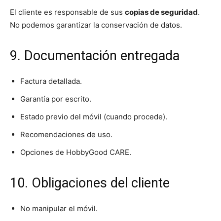
El cliente es responsable de sus
copias de seguridad
.
No podemos garantizar la conservación de datos.
9. Documentación entregada
Factura detallada.
Garantía por escrito.
Estado previo del móvil (cuando procede).
Recomendaciones de uso.
Opciones de HobbyGood CARE.
10. Obligaciones del cliente
No manipular el móvil.