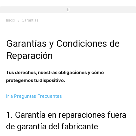
Inicio
Garantias
Garantías y Condiciones de
Reparación
Tus derechos, nuestras obligaciones y cómo
protegemos tu dispositivo.
Ir a Preguntas Frecuentes
1. Garantía en reparaciones fuera
de garantía del fabricante