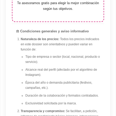
Te asesoramos gratis para elegir la mejor combinación
según tus objetivos.
⚖️ Condiciones generales y aviso informativo
Naturaleza de los precios:
Todos los precios indicados
en este dossier son orientativos y pueden variar en
función de:
Tipo de empresa o sector (local, nacional, producto o
servicio).
Alcance real del perfil (afectado por el algoritmo de
Instagram).
Época del año o demanda publicitaria (festivos,
campañas, etc.).
Duración de la colaboración y formatos contratados.
Exclusividad solicitada por la marca.
Transparencia y compromiso:
Se facilitan, a petición,